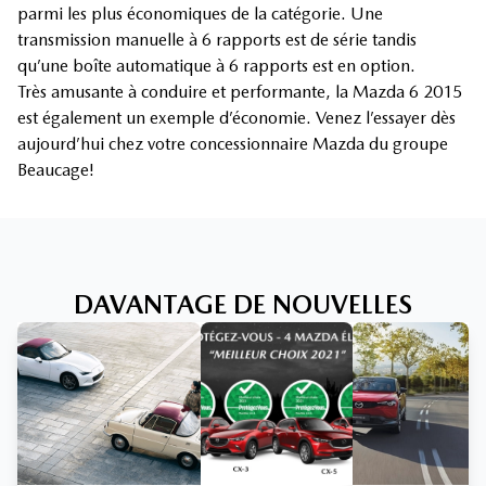
parmi les plus économiques de la catégorie. Une
transmission manuelle à 6 rapports est de série tandis
qu’une boîte automatique à 6 rapports est en option.
Très amusante à conduire et performante, la Mazda 6 2015
est également un exemple d’économie. Venez l’essayer dès
aujourd’hui chez votre concessionnaire Mazda du groupe
Beaucage!
DAVANTAGE DE NOUVELLES