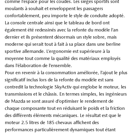
comme l’espace pour les coudes. Les sièges sportifs sont
moulants à souhait et enveloppent les passagers
confortablement, peu importe le style de conduite adopté.
La console centrale ainsi que le tableau de bord ont
également été redessinés avec la refonte du modèle l’an
dernier et ils présentent désormais un style sobre, mais
moderne qui serait tout à fait à sa place dans une berline
sportive allemande. L’ergonomie est supérieure à la
moyenne tout comme la qualité des matériaux employés
dans l’élaboration de l’ensemble.
Pour en revenir à la consommation améliorée, l’ajout le plus
significatif inclus lors de la refonte du modèle est sans
contredit la technologie SkyActiv qui englobe le moteur, les
transmissions et le châssis. En termes simples, les ingénieurs
de Mazda se sont assuré d’optimiser le rendement de
chaque composante tout en réduisant le poids et la friction
des différents éléments mécaniques. Le résultat est que le
moteur 2.5 litres de 185 chevaux affichent des
performances particulièrement dynamiques tout étant