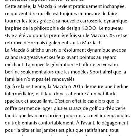
Cette année, la Mazda 6 revient pratiquement inchangée,
ce qui veut dire qu’elle est toujours en mesure de faire
tourner les têtes grâce à sa nouvelle carrosserie dynamique
inspirée de la philosophie de design KODO. Le nouveau
style a été vu pour la première fois sur le Mazda CX-5 et se
retrouve désormais également sur la Mazda 3.
La Mazda 6 affiche un style résolument dynamique avec sa
calandre agressive et ses feux avant pointus au regard
méchant. La nouvelle génération est offerte en version
berline seulement alors que les modèles Sport ainsi que la
familiale n’ont pas été renouvelés.
Qu’à cela ne tienne, la Mazda 6 2015 demeure une berline
intermédiaire, et il faut donc s’attendre à un habitacle
spacieux et accueillant. C’est en effet le cas alors que le
coffre permet de loger plusieurs sacs de golf ou d’épicerie
tandis que les places arrière pourront accueillir deux adultes
ou trois enfants confortablement. À l’avant, le dégagement
pour la tête et les jambes est plus que satisfaisant, tout