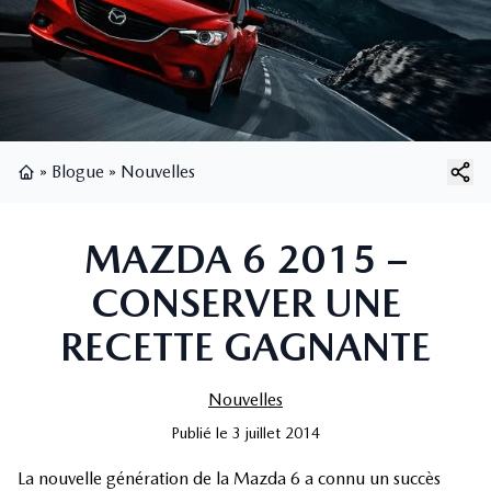
»
Blogue
»
Nouvelles
Page d'accueil
MAZDA 6 2015 –
CONSERVER UNE
RECETTE GAGNANTE
Nouvelles
Publié
le
3 juillet 2014
La nouvelle génération de la Mazda 6 a connu un succès