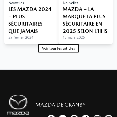
Nouvelles
Nouvelles
LES MAZDA 2024
MAZDA – LA
– PLUS
MARQUE LA PLUS
SÉCURITAIRES
SÉCURITAIRE EN
QUE JAMAIS
2025 SELON L’IIHS
29 février 2024
13 mars 2025
Voir tous les articles
MAZDA DE GRANBY