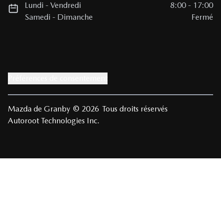
Lundi
-
Vendredi
8:00
-
17:00
Samedi
-
Dimanche
Fermé
Préférences de consentement
Mazda de Granby
© 2026
Tous droits réservés
Autoroot Technologies Inc.