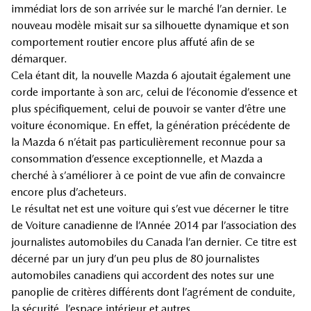
immédiat lors de son arrivée sur le marché l’an dernier. Le
nouveau modèle misait sur sa silhouette dynamique et son
comportement routier encore plus affuté afin de se
démarquer.
Cela étant dit, la nouvelle Mazda 6 ajoutait également une
corde importante à son arc, celui de l’économie d’essence et
plus spécifiquement, celui de pouvoir se vanter d’être une
voiture économique. En effet, la génération précédente de
la Mazda 6 n’était pas particulièrement reconnue pour sa
consommation d’essence exceptionnelle, et Mazda a
cherché à s’améliorer à ce point de vue afin de convaincre
encore plus d’acheteurs.
Le résultat net est une voiture qui s’est vue décerner le titre
de Voiture canadienne de l’Année 2014 par l’association des
journalistes automobiles du Canada l’an dernier. Ce titre est
décerné par un jury d’un peu plus de 80 journalistes
automobiles canadiens qui accordent des notes sur une
panoplie de critères différents dont l’agrément de conduite,
la sécurité, l’espace intérieur et autres.