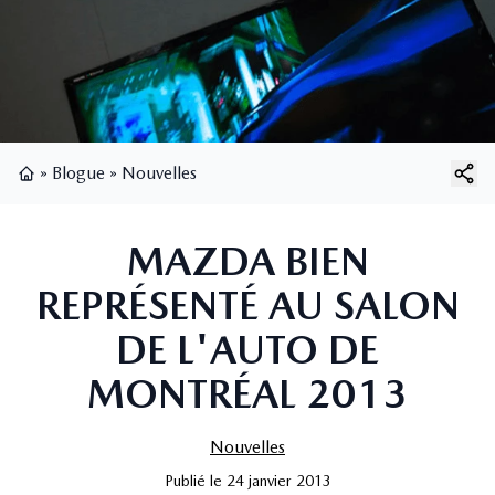
»
Blogue
»
Nouvelles
Page d'accueil
MAZDA BIEN
REPRÉSENTÉ AU SALON
DE L'AUTO DE
MONTRÉAL 2013
Nouvelles
Publié
le
24 janvier 2013