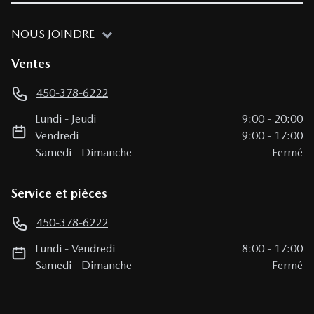
NOUS JOINDRE
Ventes
450-378-6222
Lundi
-
Jeudi
9:00
-
20:00
Vendredi
9:00
-
17:00
Samedi
-
Dimanche
Fermé
Service et pièces
450-378-6222
Lundi
-
Vendredi
8:00
-
17:00
Samedi
-
Dimanche
Fermé