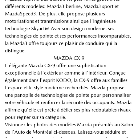
différents modèles: Mazda3 berline, Mazda3 sport et
MazdaSpeed3. De plus, elle propose plusieurs
motorisations et transmissions ainsi que l'ingénieuse
technologie Skyactiv! Avec son design moderne, ses
technologies de pointe et ses performances incomparables,
la Mazda3 offre toujours ce plaisir de conduire qui la
distingue.
MAZDA CX-9
L'élégante Mazda CX-9 offre une sophistication
exceptionnelle à l'extérieur comme à l'intérieur. Conçue
également dans l'esprit KODO, la CX-9 offre aux familles
l'espace et le style moderne recherchés. Mazda propose
une panoplie de technologies de pointe pour personnaliser
votre véhicule et renforcer la sécurité des occupants. Mazda
affirme qu'elle est prête à défier ses plus redoutables rivaux
pour régner sur sa catégorie.
Visionnez les photos des modèles Mazda présentés au Salon
de l'Auto de Montréal ci-dessous. Laissez-vous séduire et