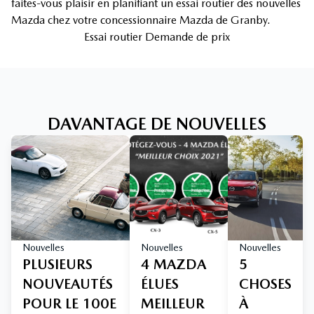
faites-vous plaisir en planifiant un essai routier des nouvelles
Mazda chez votre concessionnaire Mazda de Granby.
Essai routier Demande de prix
DAVANTAGE DE NOUVELLES
Nouvelles
Nouvelles
Nouvelles
PLUSIEURS
4 MAZDA
5
NOUVEAUTÉS
ÉLUES
CHOSES
POUR LE 100E
MEILLEUR
À