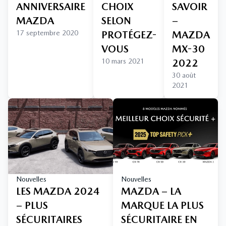
ANNIVERSAIRE
CHOIX
SAVOIR
MAZDA
SELON
–
17 septembre 2020
PROTÉGEZ-
MAZDA
VOUS
MX-30
10 mars 2021
2022
30 août
2021
Nouvelles
Nouvelles
LES MAZDA 2024
MAZDA – LA
– PLUS
MARQUE LA PLUS
SÉCURITAIRES
SÉCURITAIRE EN