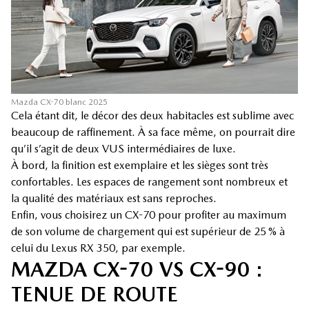
Mazda CX-70 blanc 2025
Cela étant dit, le décor des deux habitacles est sublime avec
beaucoup de raffinement. À sa face même, on pourrait dire
qu’il s’agit de deux VUS intermédiaires de luxe.
À bord, la finition est exemplaire et les sièges sont très
confortables. Les espaces de rangement sont nombreux et
la qualité des matériaux est sans reproches.
Enfin, vous choisirez un CX-70 pour profiter au maximum
de son volume de chargement qui est supérieur de 25 % à
celui du Lexus RX 350, par exemple.
MAZDA CX-70 VS CX-90 :
TENUE DE ROUTE