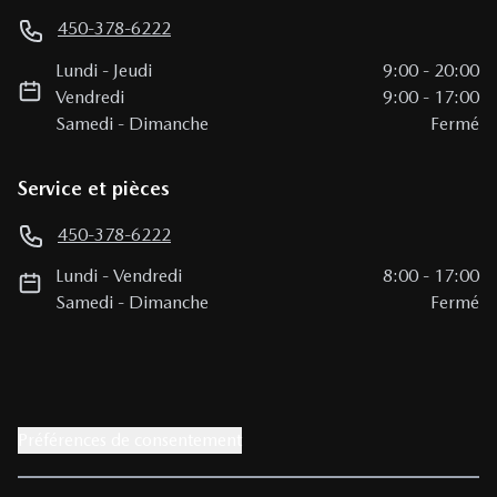
450-378-6222
Lundi
-
Jeudi
9:00
-
20:00
Vendredi
9:00
-
17:00
Samedi
-
Dimanche
Fermé
Service et pièces
450-378-6222
Lundi
-
Vendredi
8:00
-
17:00
Samedi
-
Dimanche
Fermé
Préférences de consentement