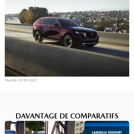
Mazda CX-90 2025
DAVANTAGE DE COMPARATIFS