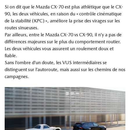
Si on dit que le Mazda CX-70 est plus athlétique que le CX-
90, les deux véhicules, en raison du « contrôle cinématique
de la stabilité (KPC) », améliore la prise des virages sur les
routes sinueuses.
Par ailleurs, entre le Mazda CX-70 vs CX-90, il n’y a pas de
différences majeures sur le plus du comportement routier.
Les deux véhicules vous assurent un roulement doux et
fiable.
Sans l’ombre d’un doute, les VUS intermédiaires se
distinguent sur l’autoroute, mais aussi sur les chemins de nos
campagnes.