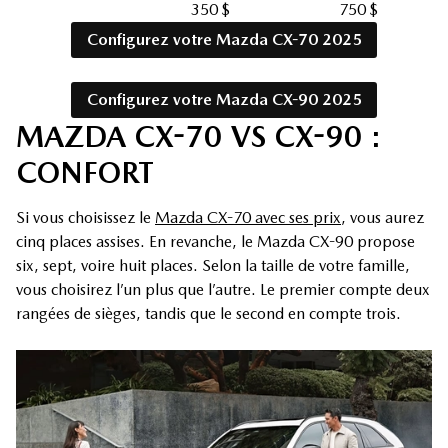
350 $
750 $
Configurez votre Mazda CX-70 2025
Configurez votre Mazda CX-90 2025
MAZDA CX-70 VS CX-90 :
CONFORT
Si vous choisissez le
Mazda CX-70 avec ses prix
, vous aurez
cinq places assises. En revanche, le Mazda CX-90 propose
six, sept, voire huit places. Selon la taille de votre famille,
vous choisirez l’un plus que l’autre. Le premier compte deux
rangées de sièges, tandis que le second en compte trois.