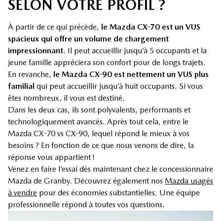
SELON VOTRE PROFIL ?
À partir de ce qui précède,
le Mazda CX-70 est un VUS
spacieux qui offre un volume de chargement
impressionnant
. Il peut accueillir jusqu’à 5 occupants et la
jeune famille appréciera son confort pour de longs trajets.
En revanche,
le Mazda CX-90 est nettement un VUS plus
familial
qui peut accueillir jusqu’à huit occupants. Si vous
êtes nombreux, il vous est destiné.
Dans les deux cas, ils sont polyvalents, performants et
technologiquement avancés. Après tout cela, entre le
Mazda CX-70 vs CX-90, lequel répond le mieux à vos
besoins ? En fonction de ce que nous venons de dire, la
réponse vous appartient !
Venez en faire l’essai dès maintenant chez le concessionnaire
Mazda de Granby. Découvrez également nos
Mazda usagés
à vendre
pour des économies substantielles. Une équipe
professionnelle répond à toutes vos questions.