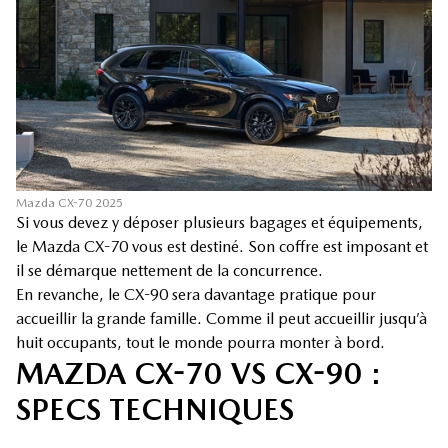
Mazda CX-70 2025
Si vous devez y déposer plusieurs bagages et équipements,
le Mazda CX-70 vous est destiné. Son coffre est imposant et
il se démarque nettement de la concurrence.
En revanche, le CX-90 sera davantage pratique pour
accueillir la grande famille. Comme il peut accueillir jusqu’à
huit occupants, tout le monde pourra monter à bord.
MAZDA CX-70 VS CX-90 :
SPECS TECHNIQUES