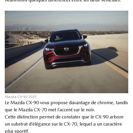
Mazda CX-90 2025
Le Mazda CX-90 vous propose davantage de chrome, tandis
que le Mazda CX-70 met l’accent sur le noir.
Cette distinction permet de constater que le CX-90 arbore
un substrat d’élégance sur le CX-70, lequel a un caractère
plus sportif.