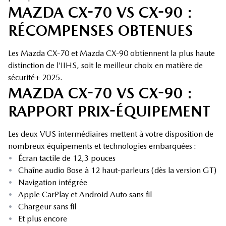
MAZDA CX-70 VS CX-90 :
RÉCOMPENSES OBTENUES
Les Mazda CX-70 et Mazda CX-90 obtiennent la plus haute
distinction de l’IIHS, soit le meilleur choix en matière de
sécurité+ 2025.
MAZDA CX-70 VS CX-90 :
RAPPORT PRIX-ÉQUIPEMENT
Les deux VUS intermédiaires mettent à votre disposition de
nombreux équipements et technologies embarquées :
•
Écran tactile de 12,3 pouces
•
Chaîne audio Bose à 12 haut-parleurs (dès la version GT)
•
Navigation intégrée
•
Apple CarPlay et Android Auto sans fil
•
Chargeur sans fil
•
Et plus encore