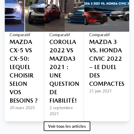
Comparatif
Comparatif
Comparatif
MAZDA
COROLLA
MAZDA 3
CX-5 VS
2022 VS
VS. HONDA
CX-50:
MAZDA3
CIVIC 2022
LEQUEL
2021 :
– LE DUEL
CHOISIR
UNE
DES
SELON
QUESTION
COMPACTES
VOS
DE
21 juin 2021
BESOINS ?
FIABILITÉ!
20 mars 2025
2 septembre
2021
Voir tous les articles