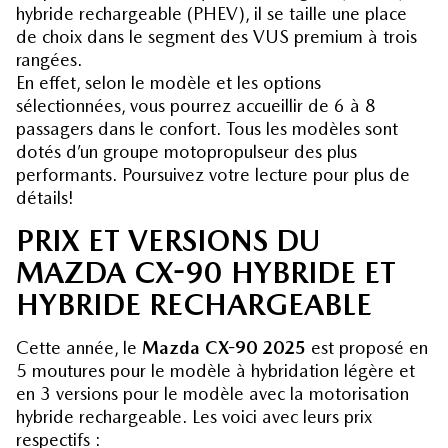
hybride rechargeable (PHEV), il se taille une place
de choix dans le segment des VUS premium à trois
rangées.
En effet, selon le modèle et les options
sélectionnées, vous pourrez accueillir de 6 à 8
passagers dans le confort. Tous les modèles sont
dotés d’un groupe motopropulseur des plus
performants. Poursuivez votre lecture pour plus de
détails!
PRIX ET VERSIONS DU
MAZDA CX-90 HYBRIDE ET
HYBRIDE RECHARGEABLE
Cette année, le
Mazda CX-90 2025
est proposé en
5 moutures pour le modèle à hybridation légère et
en 3 versions pour le modèle avec la motorisation
hybride rechargeable. Les voici avec leurs prix
respectifs :