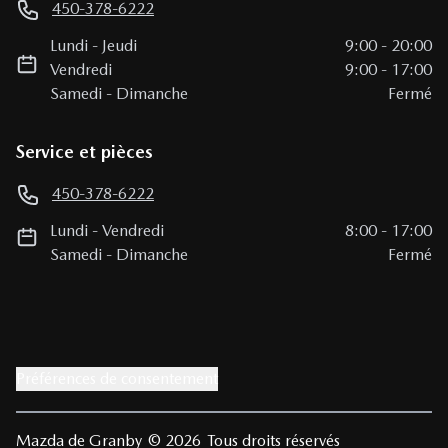
450-378-6222
Lundi
-
Jeudi
9:00
-
20:00
Vendredi
9:00
-
17:00
Samedi
-
Dimanche
Fermé
Service et pièces
450-378-6222
Lundi
-
Vendredi
8:00
-
17:00
Samedi
-
Dimanche
Fermé
Préférences de consentement
Mazda de Granby
© 2026
Tous droits réservés