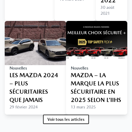
2022
30 août
2021
Nouvelles
Nouvelles
LES MAZDA 2024
MAZDA – LA
– PLUS
MARQUE LA PLUS
SÉCURITAIRES
SÉCURITAIRE EN
QUE JAMAIS
2025 SELON L’IIHS
29 février 2024
13 mars 2025
Voir tous les articles