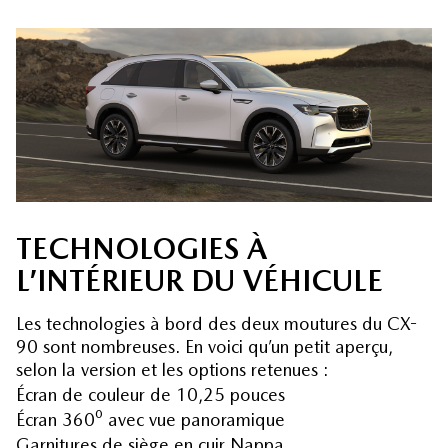
TECHNOLOGIES À
L’INTÉRIEUR DU VÉHICULE
Les technologies à bord des deux moutures du CX-
90 sont nombreuses. En voici qu’un petit aperçu,
selon la version et les options retenues :
Écran de couleur de 10,25 pouces
Écran 360⁰ avec vue panoramique
Garnitures de siège en cuir Nappa