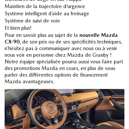
Maintien de la trajectoire d’urgence
Système intelligent d’aide au freinage
Système de suivi de voie
Et bien plus!
Pour en savoir plus au sujet de la
nouvelle Mazda
CX-90
, de son prix ou de ses spécificités techniques,
n’hésitez pas à communiquer avec nous ou à venir
nous voir en personne chez Mazda de Granby !
Notre équipe spécialisée pourra aussi vous faire part
des
promotions Mazda
en cours, en plus de vous
parler des différentes options de
financement
Mazda
avantageuses.