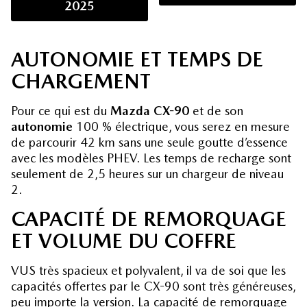
2025
AUTONOMIE ET TEMPS DE
CHARGEMENT
Pour ce qui est du
Mazda CX-90
et de son
autonomie
100 % électrique, vous serez en mesure
de parcourir 42 km sans une seule goutte d’essence
avec les modèles PHEV. Les temps de recharge sont
seulement de 2,5 heures sur un chargeur de niveau
2.
CAPACITÉ DE REMORQUAGE
ET VOLUME DU COFFRE
VUS très spacieux et polyvalent, il va de soi que les
capacités offertes par le CX-90 sont très généreuses,
peu importe la version. La capacité de remorquage