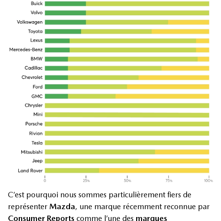
C’est pourquoi nous sommes particulièrement fiers de
représenter
Mazda
, une marque récemment reconnue par
Consumer Reports
comme l’une des
marques