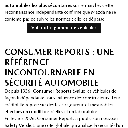
automobiles les plus sécuritaires
sur le marché. Cette
reconnaissance indépendante confirme que Mazda ne se
contente pas de suivre les normes : elle les dépasse.
Voir notre gamme de véhicules
CONSUMER REPORTS : UNE
RÉFÉRENCE
INCONTOURNABLE EN
SÉCURITÉ AUTOMOBILE
Depuis 1936,
Consumer Reports
évalue les véhicules de
façon indépendante, sans influence des constructeurs. Leur
crédibilité repose sur des tests rigoureux et mesurables,
effectués en conditions réelles et en laboratoire.
En février 2026, Consumer Reports a publié son nouveau
Safety Verdict
, une cote globale qui analyse la sécurité d’un