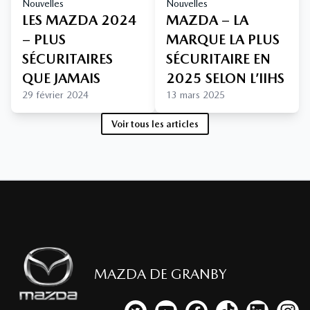
Nouvelles
Nouvelles
LES MAZDA 2024
MAZDA – LA
– PLUS
MARQUE LA PLUS
SÉCURITAIRES
SÉCURITAIRE EN
QUE JAMAIS
2025 SELON L’IIHS
29 février 2024
13 mars 2025
Voir tous les articles
MAZDA DE GRANBY