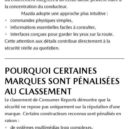
la concentration du conducteur.
Mazda adopte une approche plus intuitive :
•
commandes physiques simples,
•
informations essentielles faciles à consulter,
•
interfaces conçues pour garder les yeux sur la route.
Cette attention aux détails contribue directement à la
sécurité réelle au quotidien.
POURQUOI CERTAINES
MARQUES SONT PÉNALISÉES
AU CLASSEMENT
Le classement de Consumer Reports démontre que la
sécurité ne repose pas uniquement sur la réputation d’une
marque. Certains constructeurs reconnus sont pénalisés en
raison :
•
de systèmes multimédias trop complexes,