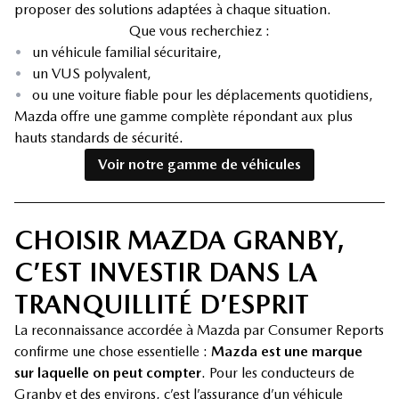
proposer des solutions adaptées à chaque situation.
Que vous recherchiez :
•
un véhicule familial sécuritaire,
•
un VUS polyvalent,
•
ou une voiture fiable pour les déplacements quotidiens,
Mazda offre une gamme complète répondant aux plus
hauts standards de sécurité.
Voir notre gamme de véhicules
CHOISIR MAZDA GRANBY,
C’EST INVESTIR DANS LA
TRANQUILLITÉ D’ESPRIT
La reconnaissance accordée à Mazda par Consumer Reports
confirme une chose essentielle :
Mazda est une marque
sur laquelle on peut compter
. Pour les conducteurs de
Granby et des environs, c’est l’assurance d’un véhicule