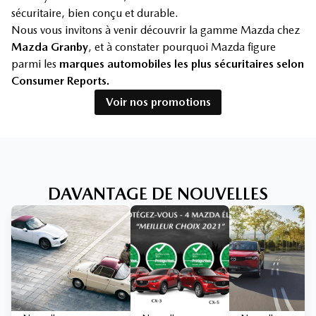
sécuritaire, bien conçu et durable.
Nous vous invitons à venir découvrir la gamme Mazda chez
Mazda Granby
, et à constater pourquoi Mazda figure
parmi les
marques automobiles les plus sécuritaires selon
Consumer Reports.
Voir nos promotions
DAVANTAGE DE NOUVELLES