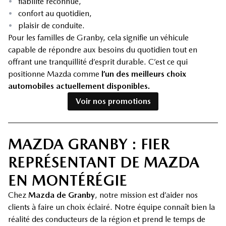
•
fiabilité reconnue,
•
confort au quotidien,
•
plaisir de conduite.
Pour les familles de Granby, cela signifie un véhicule
capable de répondre aux besoins du quotidien tout en
offrant une tranquillité d’esprit durable. C’est ce qui
positionne Mazda comme
l’un des meilleurs choix
automobiles actuellement disponibles.
Voir nos promotions
MAZDA GRANBY : FIER
REPRÉSENTANT DE MAZDA
EN MONTÉRÉGIE
Chez
Mazda de Granby
, notre mission est d’aider nos
clients à faire un choix éclairé. Notre équipe connaît bien la
réalité des conducteurs de la région et prend le temps de