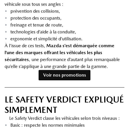
véhicule sous tous ses angles :
•
prévention des collisions,
•
protection des occupants,
•
freinage et tenue de route,
•
technologies d’aide à la conduite,
•
ergonomie et simplicité d’utilisation.
À l’issue de ces tests,
Mazda s’est démarquée comme
l’une des marques offrant les véhicules les plus
sécuritaires
, une performance d’autant plus remarquable
qu’elle s’applique à une grande partie de la gamme.
Voir nos promotions
LE SAFETY VERDICT EXPLIQUÉ
SIMPLEMENT
Le Safety Verdict classe les véhicules selon trois niveaux :
•
Basic : respecte les normes minimales