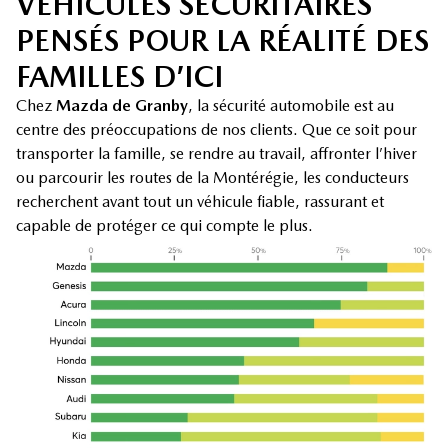
VÉHICULES SÉCURITAIRES
PENSÉS POUR LA RÉALITÉ DES
FAMILLES D’ICI
Chez
Mazda de Granby
, la sécurité automobile est au
centre des préoccupations de nos clients. Que ce soit pour
transporter la famille, se rendre au travail, affronter l’hiver
ou parcourir les routes de la Montérégie, les conducteurs
recherchent avant tout un véhicule fiable, rassurant et
capable de protéger ce qui compte le plus.