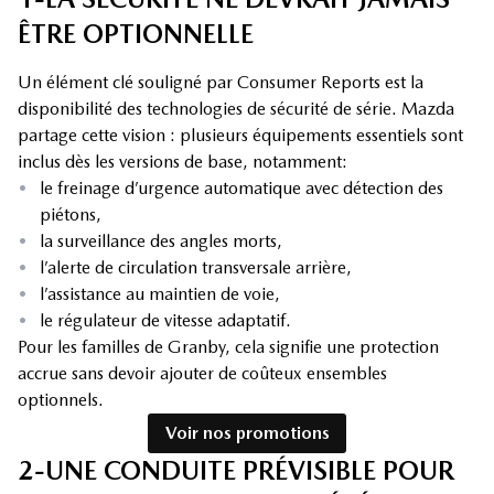
ÊTRE OPTIONNELLE
Un élément clé souligné par Consumer Reports est la
disponibilité des technologies de sécurité de série. Mazda
partage cette vision : plusieurs équipements essentiels sont
inclus dès les versions de base, notamment:
•
le freinage d’urgence automatique avec détection des
piétons,
•
la surveillance des angles morts,
•
l’alerte de circulation transversale arrière,
•
l’assistance au maintien de voie,
•
le régulateur de vitesse adaptatif.
Pour les familles de Granby, cela signifie une protection
accrue sans devoir ajouter de coûteux ensembles
optionnels.
Voir nos promotions
2-UNE CONDUITE PRÉVISIBLE POUR