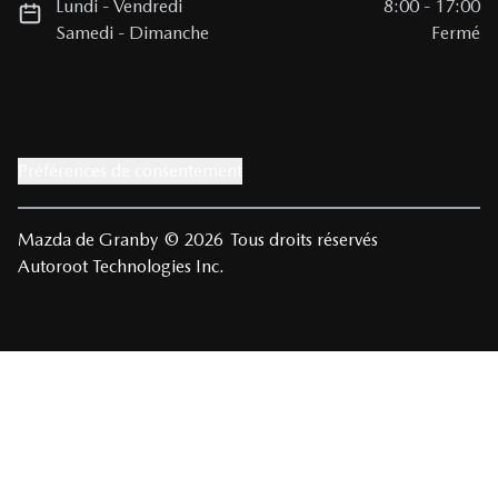
Lundi
-
Vendredi
8:00
-
17:00
Samedi
-
Dimanche
Fermé
Préférences de consentement
Mazda de Granby
© 2026
Tous droits réservés
Autoroot Technologies Inc.