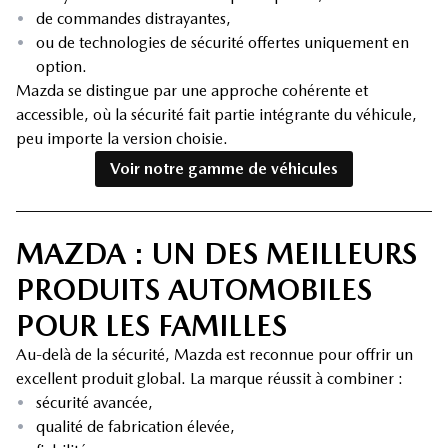
•
de commandes distrayantes,
•
ou de technologies de sécurité offertes uniquement en
option.
Mazda se distingue par une approche cohérente et
accessible, où la sécurité fait partie intégrante du véhicule,
peu importe la version choisie.
Voir notre gamme de véhicules
MAZDA : UN DES MEILLEURS
PRODUITS AUTOMOBILES
POUR LES FAMILLES
Au-delà de la sécurité, Mazda est reconnue pour offrir un
excellent produit global. La marque réussit à combiner :
•
sécurité avancée,
•
qualité de fabrication élevée,