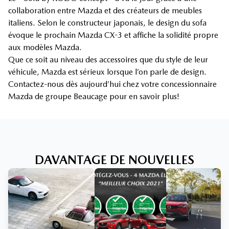
collaboration entre Mazda et des créateurs de meubles
italiens. Selon le constructeur japonais, le design du sofa
évoque le prochain Mazda CX-3 et affiche la solidité propre
aux modèles Mazda.
Que ce soit au niveau des accessoires que du style de leur
véhicule, Mazda est sérieux lorsque l’on parle de design.
Contactez-nous dès aujourd’hui chez votre concessionnaire
Mazda de groupe Beaucage pour en savoir plus!
DAVANTAGE DE NOUVELLES