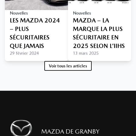
Nouvelles
Nouvelles
LES MAZDA 2024
MAZDA – LA
– PLUS
MARQUE LA PLUS
SÉCURITAIRES
SÉCURITAIRE EN
QUE JAMAIS
2025 SELON L’IIHS
29 février 2024
13 mars 2025
Voir tous les articles
MAZDA DE GRANBY