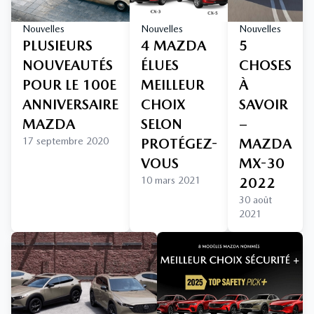
Nouvelles
Nouvelles
Nouvelles
PLUSIEURS
4 MAZDA
5
NOUVEAUTÉS
ÉLUES
CHOSES
POUR LE 100E
MEILLEUR
À
ANNIVERSAIRE
CHOIX
SAVOIR
MAZDA
SELON
–
17 septembre 2020
PROTÉGEZ-
MAZDA
VOUS
MX-30
10 mars 2021
2022
30 août
2021