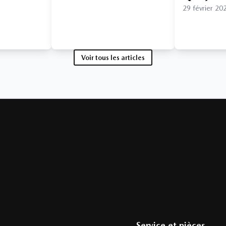
29 février 20
Voir tous les articles
Service et pièces