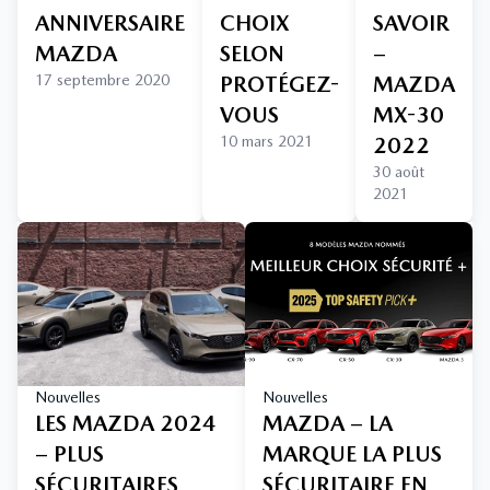
ANNIVERSAIRE
CHOIX
SAVOIR
MAZDA
SELON
–
17 septembre 2020
PROTÉGEZ-
MAZDA
VOUS
MX-30
10 mars 2021
2022
30 août
2021
Nouvelles
Nouvelles
LES MAZDA 2024
MAZDA – LA
– PLUS
MARQUE LA PLUS
SÉCURITAIRES
SÉCURITAIRE EN