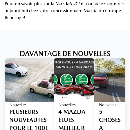
Pour en savoir plus sur la Mazda6 2016, contactez-nous dès
aujourd’hui chez votre concessionnaire Mazda du Groupe
Beaucage!
DAVANTAGE DE NOUVELLES
Nouvelles
Nouvelles
Nouvelles
PLUSIEURS
4 MAZDA
5
NOUVEAUTÉS
ÉLUES
CHOSES
POUR LE 100E
MEILLEUR
À