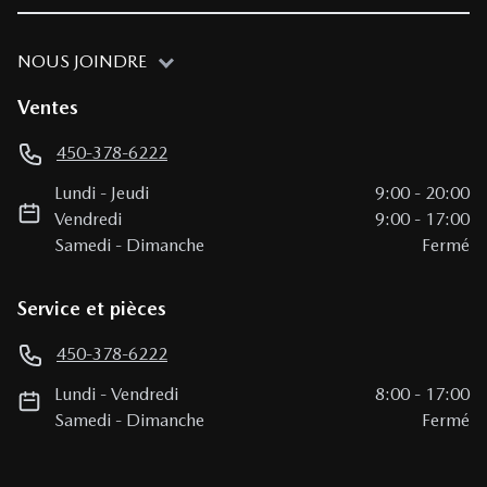
NOUS JOINDRE
Ventes
450-378-6222
Lundi
-
Jeudi
9:00
-
20:00
Vendredi
9:00
-
17:00
Samedi
-
Dimanche
Fermé
Service et pièces
450-378-6222
Lundi
-
Vendredi
8:00
-
17:00
Samedi
-
Dimanche
Fermé