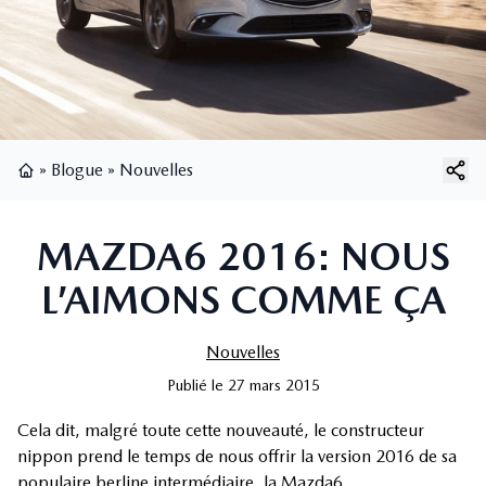
»
Blogue
»
Nouvelles
Page d'accueil
MAZDA6 2016: NOUS
L’AIMONS COMME ÇA
Nouvelles
Publié
le
27 mars 2015
Cela dit, malgré toute cette nouveauté, le constructeur
nippon prend le temps de nous offrir la version 2016 de sa
populaire berline intermédiaire, la Mazda6.