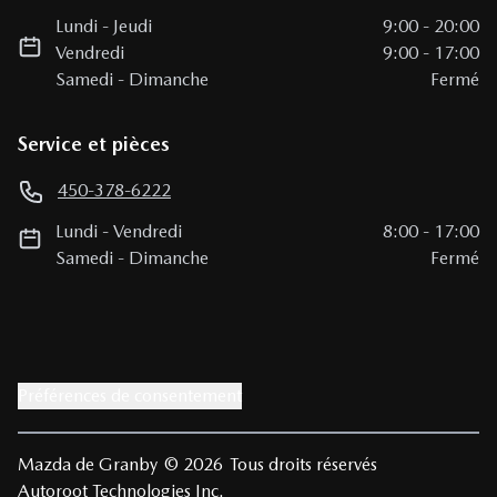
Lundi
-
Jeudi
9:00
-
20:00
Vendredi
9:00
-
17:00
Samedi
-
Dimanche
Fermé
Service et pièces
450-378-6222
Lundi
-
Vendredi
8:00
-
17:00
Samedi
-
Dimanche
Fermé
Préférences de consentement
Mazda de Granby
© 2026
Tous droits réservés
Autoroot Technologies Inc.