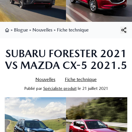
»
Blogue
»
Nouvelles
»
Fiche technique
Page d'accueil
SUBARU FORESTER 2021
VS MAZDA CX-5 2021.5
Nouvelles
Fiche technique
Publié
par
Spécialiste produit
le
21 juillet 2021