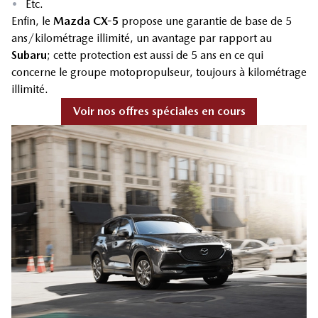
•
Etc.
Enfin, le
Mazda CX-5
propose une garantie de base de 5
ans/kilométrage illimité, un avantage par rapport au
Subaru
; cette protection est aussi de 5 ans en ce qui
concerne le groupe motopropulseur, toujours à kilométrage
illimité.
Voir nos offres spéciales en cours