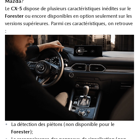
Mazda
?
Le
CX-5
dispose de plusieurs caractéristiques inédites sur le
Forester
ou encore disponibles en option seulement sur les
versions supérieures. Parmi ces caractéristiques, on retrouve
:
•
La détection des piétons (non disponible pour le
Forester
);