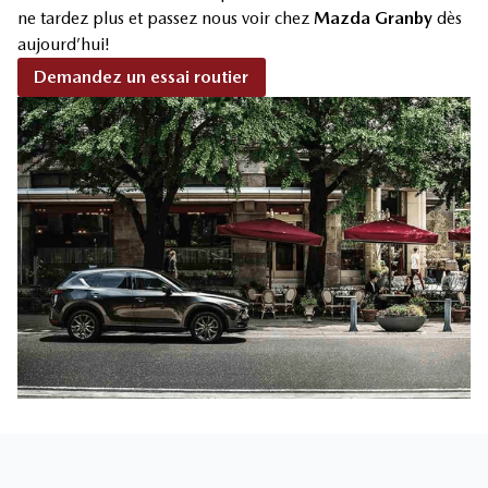
ne tardez plus et passez nous voir chez
Mazda Granby
dès
aujourd’hui!
Demandez un essai routier