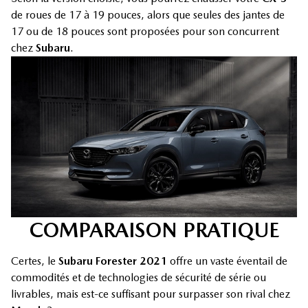
de roues de 17 à 19 pouces, alors que seules des jantes de
17 ou de 18 pouces sont proposées pour son concurrent
chez
Subaru
.
COMPARAISON PRATIQUE
Certes, le
Subaru Forester 2021
offre un vaste éventail de
commodités et de technologies de sécurité de série ou
livrables, mais est-ce suffisant pour surpasser son rival chez