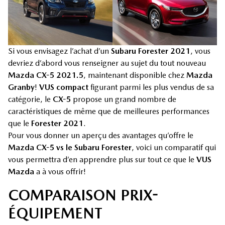
Si vous envisagez l’achat d’un
Subaru Forester 2021
, vous
devriez d’abord vous renseigner au sujet du tout nouveau
Mazda CX-5 2021.5
, maintenant disponible chez
Mazda
Granby
!
VUS compact
figurant parmi les plus vendus de sa
catégorie, le
CX-5
propose un grand nombre de
caractéristiques de même que de meilleures performances
que le
Forester 2021
.
Pour vous donner un aperçu des avantages qu’offre le
Mazda CX-5 vs le Subaru Forester
, voici un comparatif qui
vous permettra d’en apprendre plus sur tout ce que le
VUS
Mazda
a à vous offrir!
COMPARAISON PRIX-
ÉQUIPEMENT