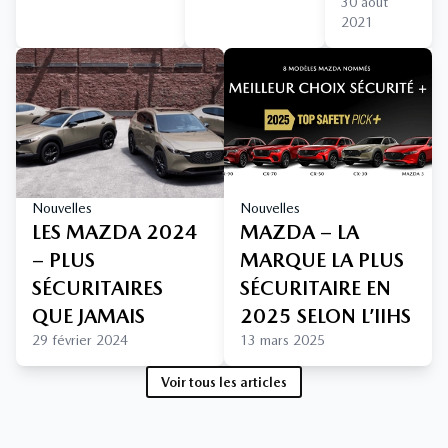
30 août
2021
Nouvelles
Nouvelles
LES MAZDA 2024
MAZDA – LA
– PLUS
MARQUE LA PLUS
SÉCURITAIRES
SÉCURITAIRE EN
QUE JAMAIS
2025 SELON L’IIHS
29 février 2024
13 mars 2025
Voir tous les articles