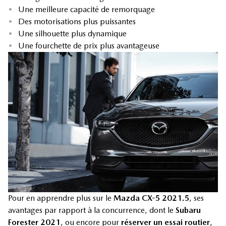
•
Une meilleure capacité de remorquage
•
Des motorisations plus puissantes
•
Une silhouette plus dynamique
•
Une fourchette de prix plus avantageuse
Pour en apprendre plus sur le
Mazda CX-5 2021.5
, ses
avantages par rapport à la concurrence, dont le
Subaru
Forester 2021
, ou encore pour
réserver un essai routier
,