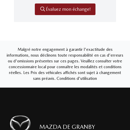
Évaluez mon échange!
Malgré notre engagement à garantir l'exactitude des
informations, nous déclinons toute responsabilité en cas d'erreurs
ou d'omissions présentes sur ces pages. Veuillez consulter votre
concessionnaire local pour connaître les modalités et conditions
réelles. Les Prix des véhicules affichés sont sujet à changement
sans préavis.
Conditions d'utilisation
MAZDA DE GRANBY