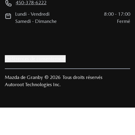
450-378-6222
Lundi
-
Vendredi
8:00
-
17:00
Samedi
-
Dimanche
Fermé
Préférences de consentement
Mazda de Granby
© 2026
Tous droits réservés
Autoroot Technologies Inc.