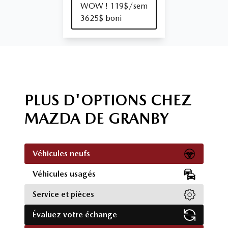
WOW ! 119$/sem
3625$ boni
PLUS D'OPTIONS CHEZ
MAZDA DE GRANBY
Véhicules neufs
Véhicules usagés
Service et pièces
Évaluez votre échange