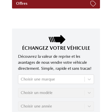
Offres
ÉCHANGEZ VOTRE VÉHICULE
Découvrez la valeur de reprise et les
avantages de nous vendre votre véhicule
directement. Simple, rapide et sans tracas!
Choisir une marque
Choisir un modèle
Choisir une année