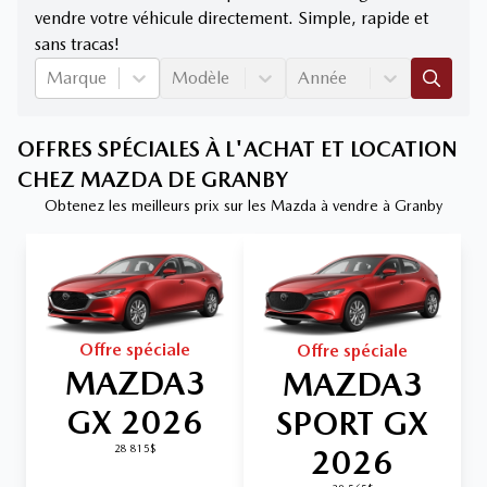
vendre votre véhicule directement. Simple, rapide et
sans tracas!
Marque
Modèle
Année
OFFRES SPÉCIALES À L'ACHAT ET LOCATION
CHEZ MAZDA DE GRANBY
Obtenez les meilleurs prix sur les Mazda à vendre à Granby
Offre spéciale
Offre spéciale
MAZDA3
MAZDA3
GX 2026
SPORT GX
2026
28 815$