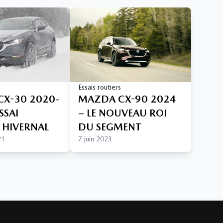
Essais routiers
X-30 2020-
MAZDA CX-90 2024
SSAI
– LE NOUVEAU ROI
 HIVERNAL
DU SEGMENT
21
7 juin 2023