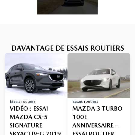
DAVANTAGE DE ESSAIS ROUTIERS
Essais routiers
Essais routiers
VIDÉO : ESSAI
MAZDA 3 TURBO
MAZDA CX-5
100E
SIGNATURE
ANNIVERSAIRE –
SKYACTIV-G 2019
ESSAI ROUTIER