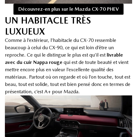
Découvrez-en plus sur le Mazda CX-70 PHEV
UN HABITACLE TRÈS
LUXUEUX
Comme à l’extérieur, l’habitacle du CX-70 ressemble
beaucoup à celui du CX-90, ce qui est loin d’être un
reproche. Ce qui le distingue le plus est qu’il est
livrable
avec du cuir Nappa rouge
qui est de toute beauté et vient
mettre encore plus en valeur l’excellente qualité des
matériaux. Partout où on regarde et où l’on touche, tout est
beau, tout est solide, tout est bien pensé donc en termes de
présentation, c’est A+ pour Mazda.