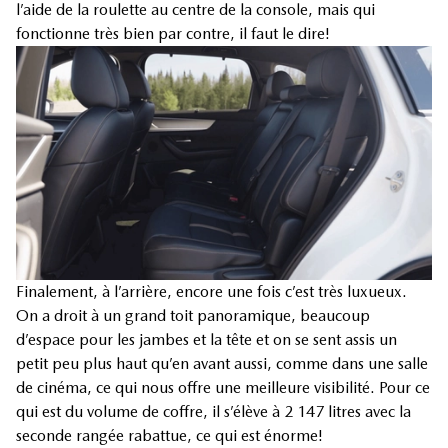
l’aide de la roulette au centre de la console, mais qui
fonctionne très bien par contre, il faut le dire!
Finalement, à l’arrière, encore une fois c’est très luxueux.
On a droit à un grand toit panoramique, beaucoup
d’espace pour les jambes et la tête et on se sent assis un
petit peu plus haut qu’en avant aussi, comme dans une salle
de cinéma, ce qui nous offre une meilleure visibilité. Pour ce
qui est du volume de coffre, il s’élève à 2 147 litres avec la
seconde rangée rabattue, ce qui est énorme!