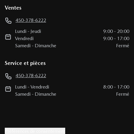
Ventes
450-378-6222
Lundi
-
Jeudi
9:00
-
20:00
Vendredi
9:00
-
17:00
Samedi
-
Dimanche
Fermé
Service et pièces
450-378-6222
Lundi
-
Vendredi
8:00
-
17:00
Samedi
-
Dimanche
Fermé
Préférences de consentement