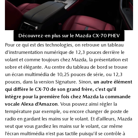
Découvrez-en plus sur le Mazda CX-70 PHEV
Pour ce qui est des technologies, on retrouve un tableau
d’instrumentation numérique de 12,3 pouces derrière le
volant et comme toujours chez Mazda, la présentation est
sobre et élégante. Au centre du tableau de bord se trouve
un écran multimédia de 10,25 pouces de série, ou 12,3
pouces, dans la version Signature. Sinon,
un autre élément
qui diffère le CX-70 de son grand frère, c’est qu’il
intègre pour la première fois chez Mazda la commande
vocale Alexa d’Amazon
. Vous pouvez ainsi régler la
température par exemple, ou encore changer de poste de
radio en gardant les mains sur le volant. Et d’ailleurs, Mazda
veut que vous gardiez les mains sur le volant, car même
l’écran multimédia n’est pas tactile puisqu’il se contrôle à