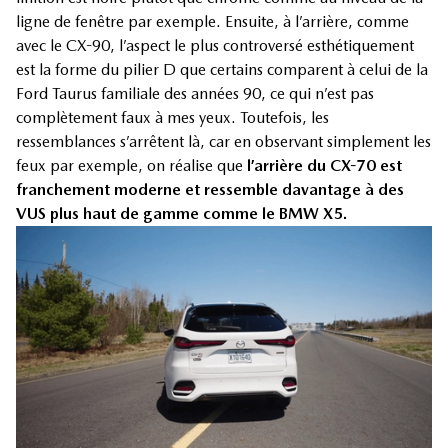
ligne de fenêtre par exemple. Ensuite, à l’arrière, comme
avec le CX-90, l’aspect le plus controversé esthétiquement
est la forme du pilier D que certains comparent à celui de la
Ford Taurus familiale des années 90, ce qui n’est pas
complètement faux à mes yeux. Toutefois, les
ressemblances s’arrêtent là, car en observant simplement les
feux par exemple, on réalise que
l’arrière du CX-70 est
franchement moderne et ressemble davantage à des
VUS plus haut de gamme comme le BMW X5.