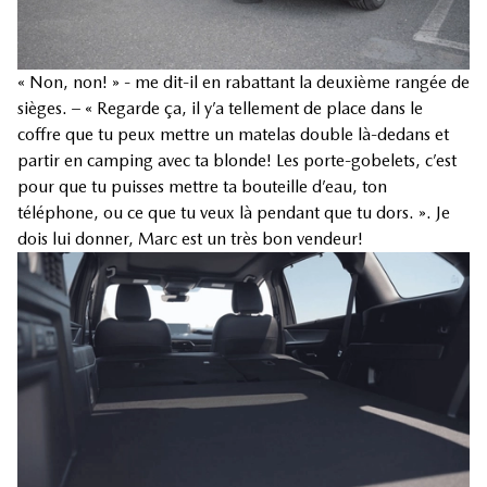
« Non, non! » - me dit-il en rabattant la deuxième rangée de
sièges. – « Regarde ça, il y’a tellement de place dans le
coffre que tu peux mettre un matelas double là-dedans et
partir en camping avec ta blonde! Les porte-gobelets, c’est
pour que tu puisses mettre ta bouteille d’eau, ton
téléphone, ou ce que tu veux là pendant que tu dors. ». Je
dois lui donner, Marc est un très bon vendeur!