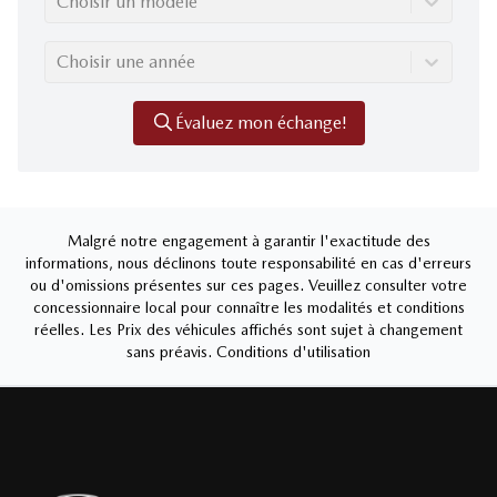
Choisir un modèle
Choisir une année
Évaluez mon échange!
Malgré notre engagement à garantir l'exactitude des
informations, nous déclinons toute responsabilité en cas d'erreurs
ou d'omissions présentes sur ces pages. Veuillez consulter votre
concessionnaire local pour connaître les modalités et conditions
réelles. Les Prix des véhicules affichés sont sujet à changement
sans préavis.
Conditions d'utilisation