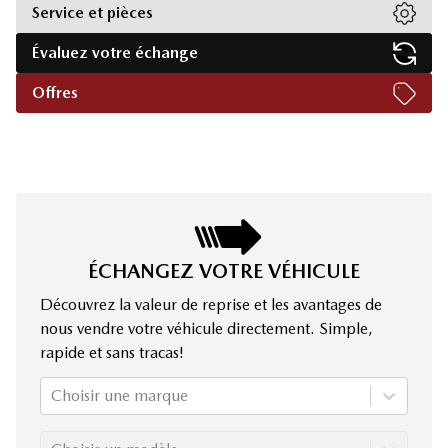
Service et pièces
Évaluez votre échange
Offres
ÉCHANGEZ VOTRE VÉHICULE
Découvrez la valeur de reprise et les avantages de
nous vendre votre véhicule directement. Simple,
rapide et sans tracas!
Choisir une marque