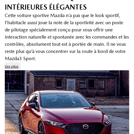
INTÉRIEURES ÉLÉGANTES
Cette voiture sportive Mazda n’a pas que le look sportif,
l’habitacle aussi joue la note de la sportivité avec un poste
de pilotage spécialement conçu pour vous offrir une
interaction naturelle et spontanée avec les commandes et les
contrôles, absolument tout est à portée de main. Il ne vous
reste plus qu’à vous concentrer sur la route à bord de votre
Mazda3 Sport.
Lire plus