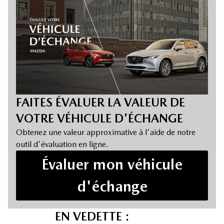
FAITES ÉVALUER LA VALEUR DE
VOTRE VÉHICULE D'ÉCHANGE
Obtenez une valeur approximative à l'aide de notre
outil d'évaluation en ligne.
Évaluer mon véhicule
d'échange
EN VEDETTE :