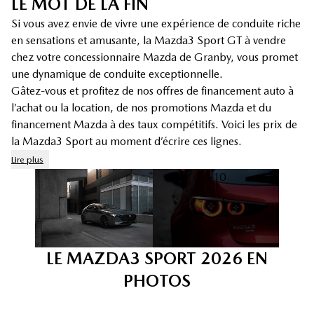
LE MOT DE LA FIN
Si vous avez envie de vivre une expérience de conduite riche
en sensations et amusante, la Mazda3 Sport GT à vendre
chez votre concessionnaire Mazda de Granby, vous promet
une dynamique de conduite exceptionnelle.
Gâtez-vous et profitez de nos offres de financement auto à
l’achat ou la location, de
nos promotions Mazda
et du
financement Mazda
à des taux compétitifs. Voici les prix de
la Mazda3 Sport au moment d’écrire ces lignes.
Lire plus
+10
LE MAZDA3 SPORT 2026 EN
PHOTOS