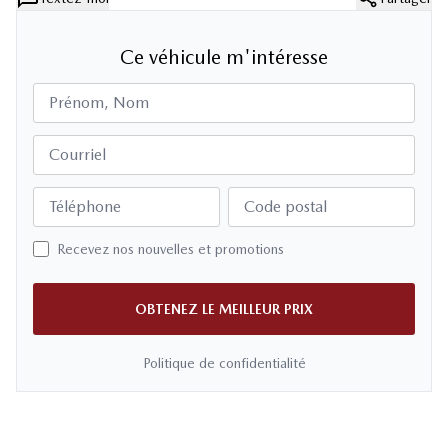
Ce véhicule m'intéresse
Prénom, Nom
Courriel
Téléphone
Code postal
Recevez nos nouvelles et promotions
OBTENEZ LE MEILLEUR PRIX
Politique de confidentialité