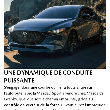
UNE DYNAMIQUE DE CONDUITE
PUISSANTE
S’engager dans une courbe ou filer à toute allure sur
l’autoroute, avec la Mazda3 Sport à vendre chez Mazda de
Granby, quel que soit le chemin emprunté, grâce
au
contrôle de vecteur de la force G
, vous aurez l’impression