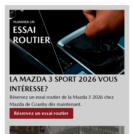
LA MAZDA 3 SPORT 2026 VOUS
INTÉRESSE?
Réservez un essai routier de la Mazda 3 2026 chez
Mazda de Granby dès maintenant.
Réservez un essai routier