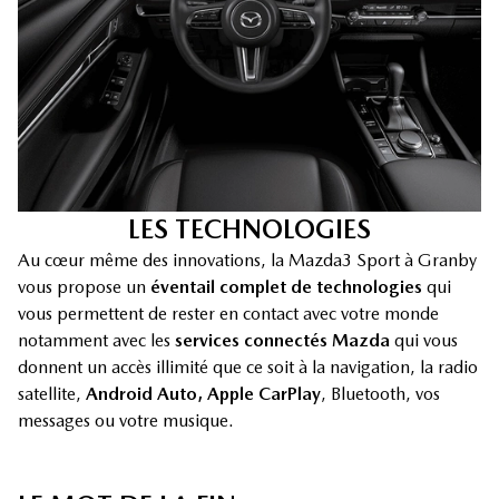
LES TECHNOLOGIES
Au cœur même des innovations, la Mazda3 Sport à Granby
vous propose un
éventail complet de technologies
qui
vous permettent de rester en contact avec votre monde
notamment avec les
services connectés Mazda
qui vous
donnent un accès illimité que ce soit à la navigation, la radio
satellite,
Android Auto, Apple CarPlay
, Bluetooth, vos
messages ou votre musique.