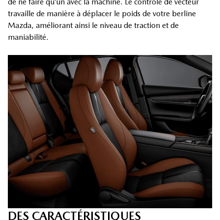
de ne faire qu’un avec la machine. Le contrôle de vecteur
travaille de manière à déplacer le poids de votre berline
Mazda, améliorant ainsi le niveau de traction et de
maniabilité.
DES CARACTÉRISTIQUES