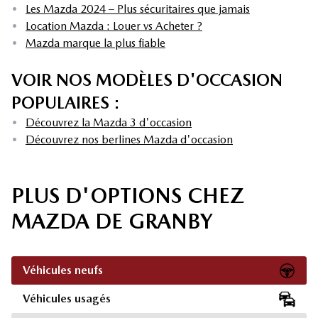
•
Les Mazda 2024 – Plus sécuritaires que jamais
•
Location Mazda : Louer vs Acheter ?
•
Mazda marque la plus fiable
VOIR NOS MODÈLES D'OCCASION
POPULAIRES :
•
Découvrez la Mazda 3 d'occasion
•
Découvrez nos berlines Mazda d'occasion
PLUS D'OPTIONS CHEZ
MAZDA DE GRANBY
Véhicules neufs
Véhicules usagés