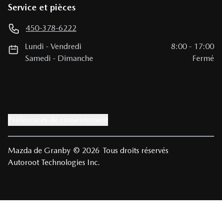
Service et pièces
450-378-6222
Lundi
-
Vendredi
8:00
-
17:00
Samedi
-
Dimanche
Fermé
Préférences de consentement
Mazda de Granby
© 2026
Tous droits réservés
Autoroot Technologies Inc.