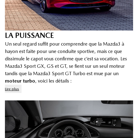
LA PUISSANCE
Un seul regard suffit pour comprendre que la Mazda3 à
hayon est faite pour une conduite sportive, mais ce que
dissimule le capot vous confirme que c’est sa vocation. Les
Mazda3 Sport GX, GS et GT, se fient sur un seul moteur
tandis que la Mazda3 Sport GT Turbo est mue par un
moteur turbo
, voici les détails :
Lire plus