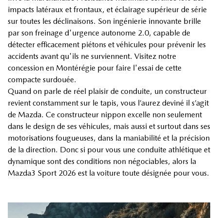
impacts latéraux et frontaux, et éclairage supérieur de série
sur toutes les déclinaisons. Son ingénierie innovante brille
par son freinage d'urgence autonome 2.0, capable de
détecter efficacement piétons et véhicules pour prévenir les
accidents avant qu'ils ne surviennent. Visitez notre
concession en Montérégie pour faire l'essai de cette
compacte surdouée.
Quand on parle de réel plaisir de conduite, un constructeur
revient constamment sur le tapis, vous l’aurez deviné il s’agit
de Mazda. Ce constructeur nippon excelle non seulement
dans le design de ses véhicules, mais aussi et surtout dans ses
motorisations fougueuses, dans la maniabilité et la précision
de la direction. Donc si pour vous une conduite athlétique et
dynamique sont des conditions non négociables, alors la
Mazda3 Sport 2026 est la voiture toute désignée pour vous.