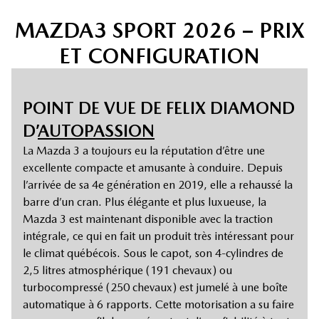
MAZDA3 SPORT 2026 – PRIX
ET CONFIGURATION
POINT DE VUE DE FELIX DIAMOND
D’
AUTOPASSION
La Mazda 3 a toujours eu la réputation d’être une
excellente compacte et amusante à conduire. Depuis
l’arrivée de sa 4e génération en 2019, elle a rehaussé la
barre d’un cran. Plus élégante et plus luxueuse, la
Mazda 3 est maintenant disponible avec la traction
intégrale, ce qui en fait un produit très intéressant pour
le climat québécois. Sous le capot, son 4-cylindres de
2,5 litres atmosphérique (191 chevaux) ou
turbocompressé (250 chevaux) est jumelé à une boîte
automatique à 6 rapports. Cette motorisation a su faire